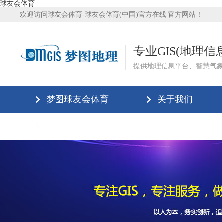
球友会体育
欢迎访问球友会体育-球友会体育(中国)官方在线 官方网站！
专业GIS(地理
提供地理信息平台、智慧气
梦图球友会体育
关于我们
球友会体育-球友会体育(中国)官方在线